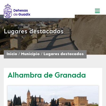
Lugares destacados
Inicio
Municipio
Lugares destacados
Alhambra de Granada