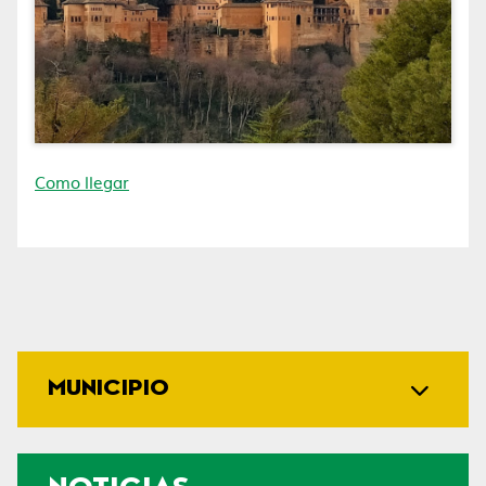
Como llegar
MUNICIPIO