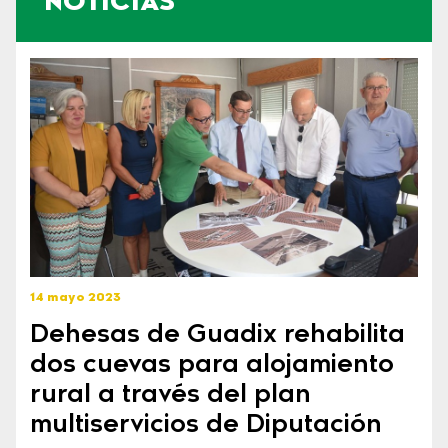
NOTICIAS
14 mayo 2023
Dehesas de Guadix rehabilita
dos cuevas para alojamiento
rural a través del plan
multiservicios de Diputación