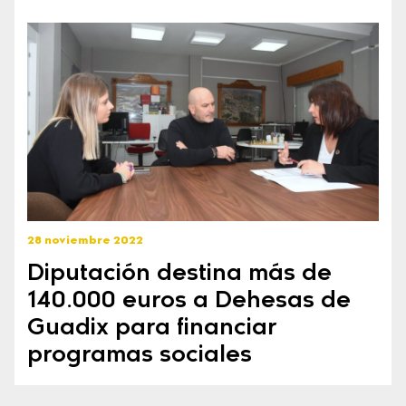
28 noviembre 2022
Diputación destina más de
140.000 euros a Dehesas de
Guadix para financiar
programas sociales