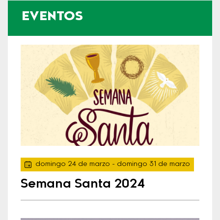
EVENTOS
domingo 24 de marzo
- domingo 31 de marzo
Semana Santa 2024