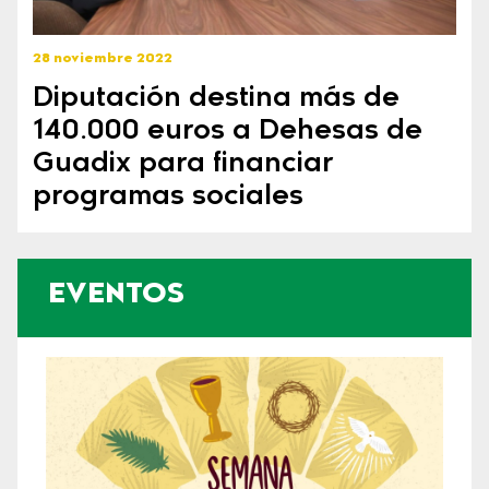
28 noviembre 2022
Diputación destina más de
140.000 euros a Dehesas de
Guadix para financiar
programas sociales
EVENTOS