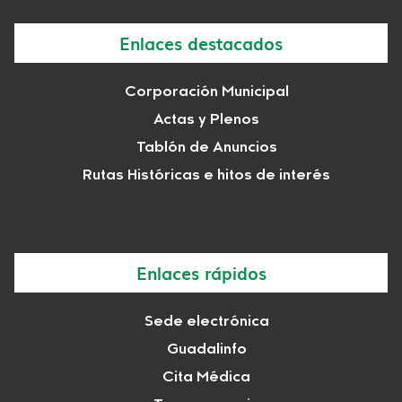
Enlaces destacados
Corporación Municipal
Actas y Plenos
Tablón de Anuncios
Rutas Históricas e hitos de interés
Enlaces rápidos
Sede electrónica
Guadalinfo
Cita Médica