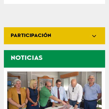
PARTICIPACIÓN
NOTICIAS