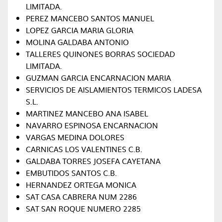
LIMITADA.
PEREZ MANCEBO SANTOS MANUEL
LOPEZ GARCIA MARIA GLORIA
MOLINA GALDABA ANTONIO
TALLERES QUINONES BORRAS SOCIEDAD
LIMITADA.
GUZMAN GARCIA ENCARNACION MARIA
SERVICIOS DE AISLAMIENTOS TERMICOS LADESA
S.L.
MARTINEZ MANCEBO ANA ISABEL
NAVARRO ESPINOSA ENCARNACION
VARGAS MEDINA DOLORES
CARNICAS LOS VALENTINES C.B.
GALDABA TORRES JOSEFA CAYETANA
EMBUTIDOS SANTOS C.B.
HERNANDEZ ORTEGA MONICA
SAT CASA CABRERA NUM 2286
SAT SAN ROQUE NUMERO 2285