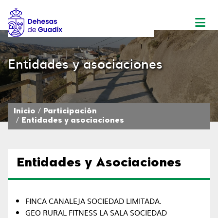
Entidades y asociaciones
Inicio
Participación
Entidades y asociaciones
Entidades y Asociaciones
FINCA CANALEJA SOCIEDAD LIMITADA.
GEO RURAL FITNESS LA SALA SOCIEDAD