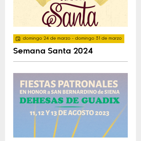
domingo 24 de marzo
- domingo 31 de marzo
Semana Santa 2024