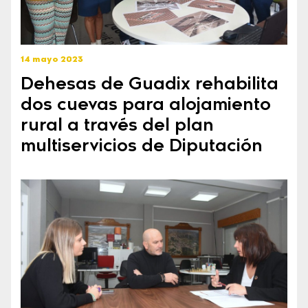
14 mayo 2023
Dehesas de Guadix rehabilita
dos cuevas para alojamiento
rural a través del plan
multiservicios de Diputación