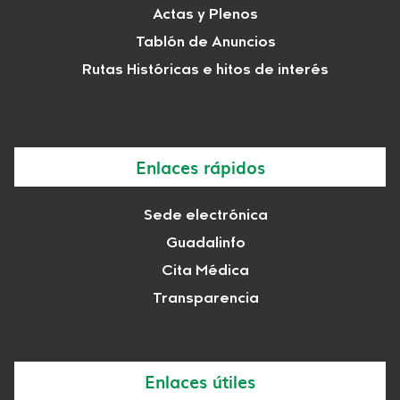
Actas y Plenos
Tablón de Anuncios
Rutas Históricas e hitos de interés
Enlaces rápidos
Sede electrónica
Guadalinfo
Cita Médica
Transparencia
Enlaces útiles