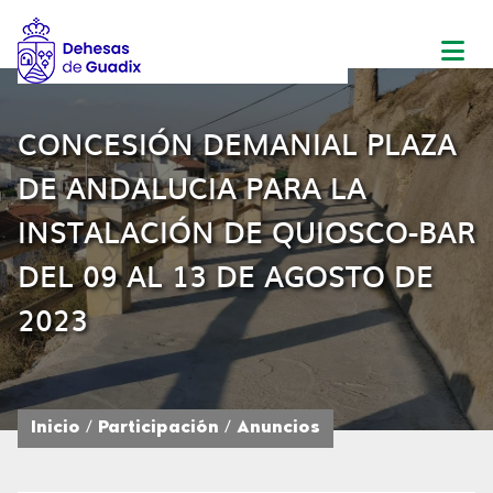
CONCESIÓN DEMANIAL PLAZA
DE ANDALUCIA PARA LA
INSTALACIÓN DE QUIOSCO-BAR
DEL 09 AL 13 DE AGOSTO DE
2023
Inicio
Participación
Anuncios