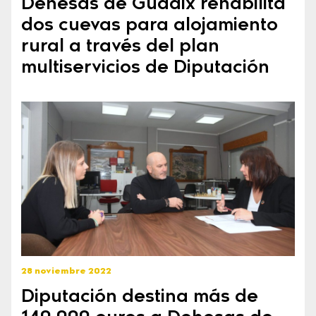
Dehesas de Guadix rehabilita
dos cuevas para alojamiento
rural a través del plan
multiservicios de Diputación
28 noviembre 2022
Diputación destina más de