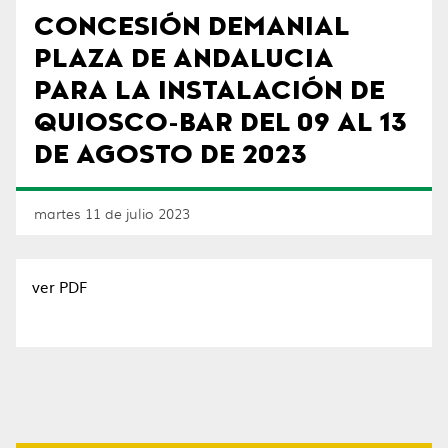
CONCESIÓN DEMANIAL
PLAZA DE ANDALUCIA
PARA LA INSTALACIÓN DE
QUIOSCO-BAR DEL 09 AL 13
DE AGOSTO DE 2023
martes 11 de julio 2023
ver PDF