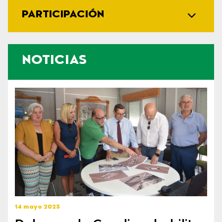
PARTICIPACIÓN
NOTICIAS
14 mayo 2023